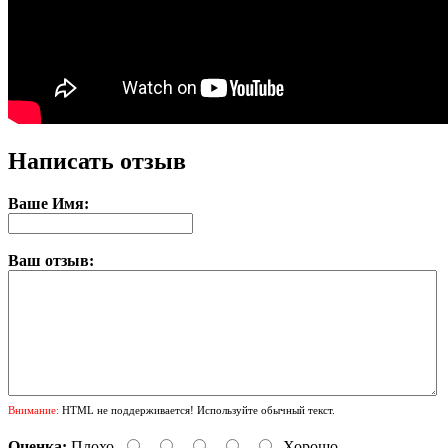
Написать отзыв
Ваше Имя:
Ваш отзыв:
Внимание:
HTML не поддерживается! Используйте обычный текст.
Оценка:
Плохо
Хорошо