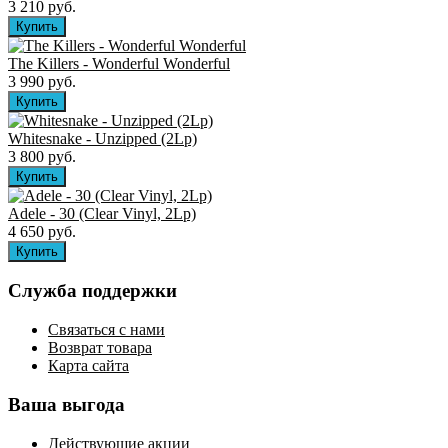
3 210 руб.
The Killers ‎- Wonderful Wonderful
3 990 руб.
Whitesnake - Unzipped (2Lp)
3 800 руб.
Adele - 30 (Clear Vinyl, 2Lp)
4 650 руб.
Служба поддержки
Связаться с нами
Возврат товара
Карта сайта
Ваша выгода
Действующие акции