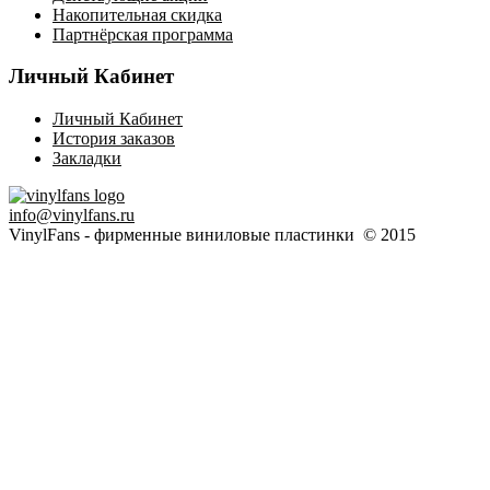
Накопительная скидка
Партнёрская программа
Личный Кабинет
Личный Кабинет
История заказов
Закладки
info@vinylfans.ru
VinylFans - фирменные виниловые пластинки © 2015