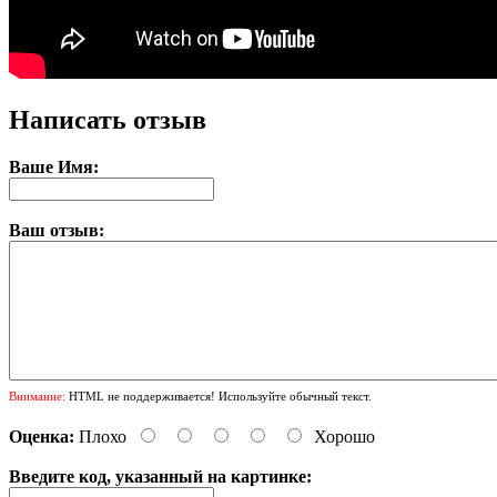
Написать отзыв
Ваше Имя:
Ваш отзыв:
Внимание:
HTML не поддерживается! Используйте обычный текст.
Оценка:
Плохо
Хорошо
Введите код, указанный на картинке: