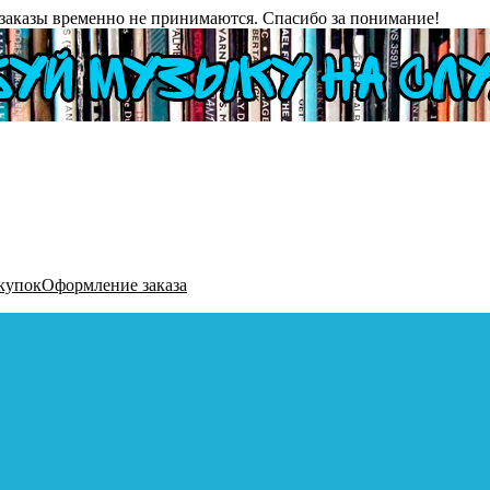
заказы временно не принимаются. Спасибо за понимание!
купок
Оформление заказа