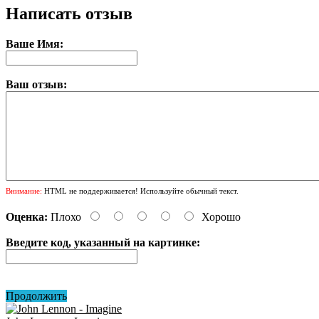
Написать отзыв
Ваше Имя:
Ваш отзыв:
Внимание:
HTML не поддерживается! Используйте обычный текст.
Оценка:
Плохо
Хорошо
Введите код, указанный на картинке:
Продолжить