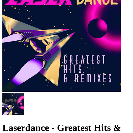
Laserdance - Greatest Hits &