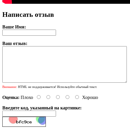
Написать отзыв
Ваше Имя:
Ваш отзыв:
Внимание:
HTML не поддерживается! Используйте обычный текст.
Оценка:
Плохо
Хорошо
Введите код, указанный на картинке: