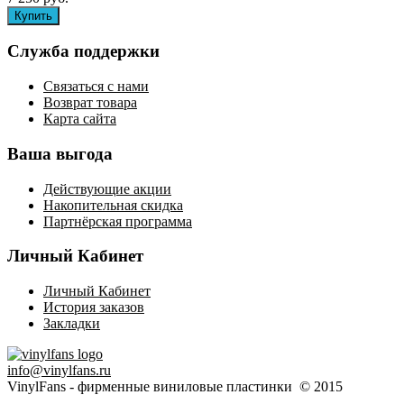
Служба поддержки
Связаться с нами
Возврат товара
Карта сайта
Ваша выгода
Действующие акции
Накопительная скидка
Партнёрская программа
Личный Кабинет
Личный Кабинет
История заказов
Закладки
info@vinylfans.ru
VinylFans - фирменные виниловые пластинки © 2015