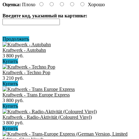
Оценка:
Плохо
Хорошо
Введите код, указанный на картинке:
Продолжить
Kraftwerk - Autobahn
3 800 руб.
Купить
Kraftwerk - Techno Pop
3 210 руб.
Купить
Kraftwerk - Trans Europe Express
3 800 руб.
Купить
Kraftwerk - Radio-Aktivität (Coloured Vinyl)
3 800 руб.
Купить