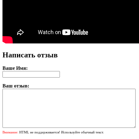
Написать отзыв
Ваше Имя:
Ваш отзыв:
Внимание:
HTML не поддерживается! Используйте обычный текст.