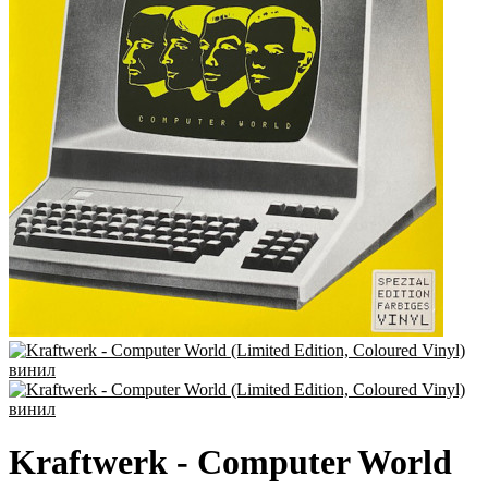
Kraftwerk - Computer World