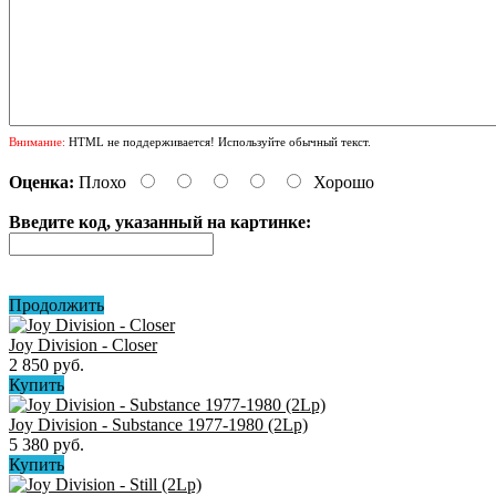
Внимание:
HTML не поддерживается! Используйте обычный текст.
Оценка:
Плохо
Хорошо
Введите код, указанный на картинке:
Продолжить
Joy Division - Closer
2 850 руб.
Купить
Joy Division - Substance 1977-1980 (2Lp)
5 380 руб.
Купить