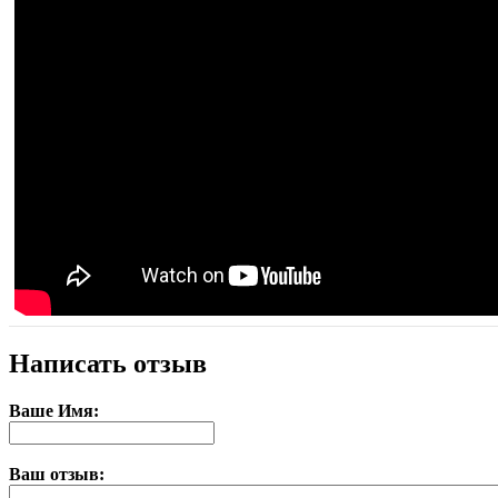
Написать отзыв
Ваше Имя:
Ваш отзыв: