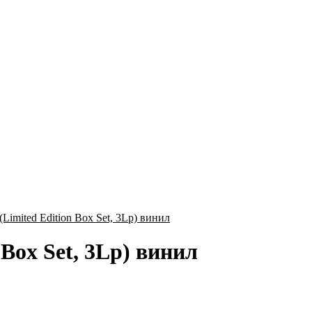
 Box Set, 3Lp) винил