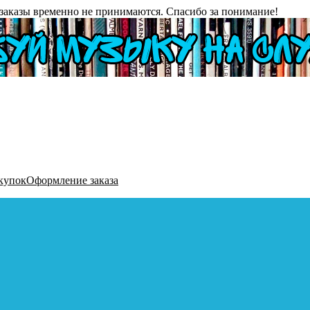
заказы временно не принимаются. Спасибо за понимание!
купок
Оформление заказа