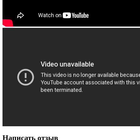
Написать отзыв