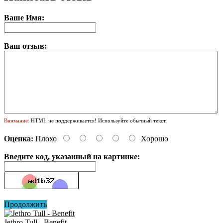
Ваше Имя:
Ваш отзыв:
Внимание:
HTML не поддерживается! Используйте обычный текст.
Оценка:
Плохо
Хорошо
Введите код, указанный на картинке:
Продолжить
Jethro Tull - Benefit