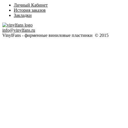
Личный Кабинет
История заказов
Закладки
info@vinylfans.ru
VinylFans - фирменные виниловые пластинки © 2015