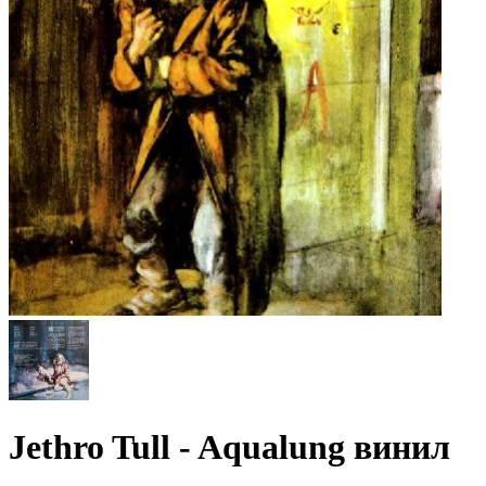
Jethro Tull - Aqualung винил