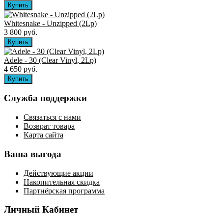
Whitesnake - Unzipped (2Lp)
3 800 руб.
Adele - 30 (Clear Vinyl, 2Lp)
4 650 руб.
Служба поддержки
Связаться с нами
Возврат товара
Карта сайта
Ваша выгода
Действующие акции
Накопительная скидка
Партнёрская программа
Личный Кабинет