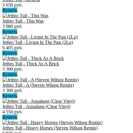
3 650 руб.
Купить
Jethro Tull - This Was
3 080 руб.
Купить
Jethro Tull - Living In The Past (2Lp)
6 405 руб.
Купить
Jethro Tull - Thick As A Brick
3 300 руб.
Купить
Jethro Tull - A (Steven Wilson Remix)
3 300 руб.
Купить
Jethro Tull - Aqualung (Clear Vinyl)
4 550 руб.
Купить
Jethro Tull - Heavy Horses (Steven Wilson Remix)