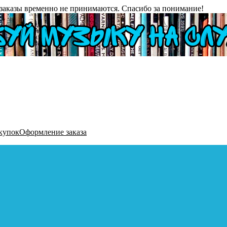
заказы временно не принимаются. Спасибо за понимание!
купок
Оформление заказа