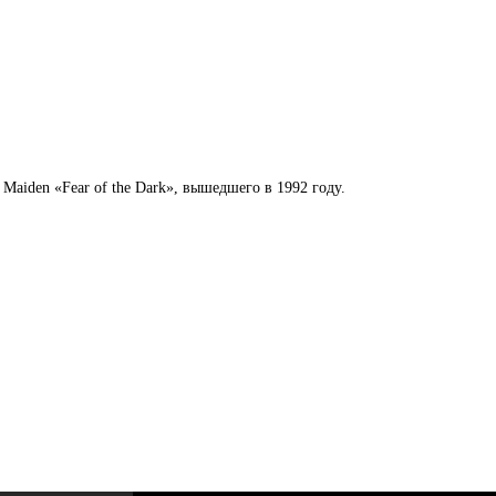
aiden «Fear of the Dark», вышедшего в 1992 году.