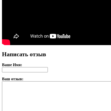
Написать отзыв
Ваше Имя:
Ваш отзыв: