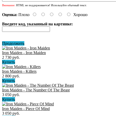
Внимание:
HTML не поддерживается! Используйте обычный текст.
Оценка:
Плохо
Хорошо
Введите код, указанный на картинке:
Продолжить
Iron Maiden - Iron Maiden
2 730 руб.
Купить
Iron Maiden - Killers
2 800 руб.
Купить
Iron Maiden - The Number Of The Beast
3 050 руб.
Купить
Iron Maiden - Piece Of Mind
3 050 руб.