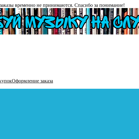
заказы временно не принимаются. Спасибо за понимание!
купок
Оформление заказа