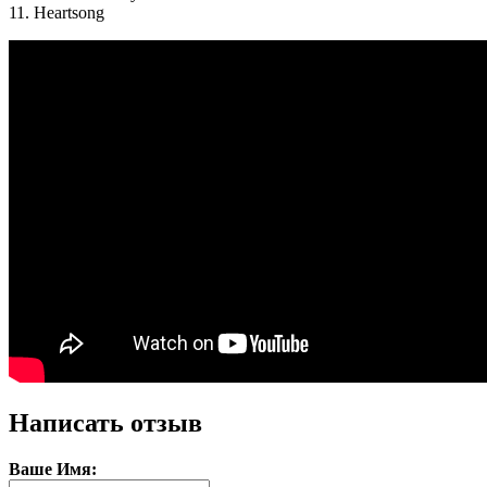
11. Heartsong
Написать отзыв
Ваше Имя: