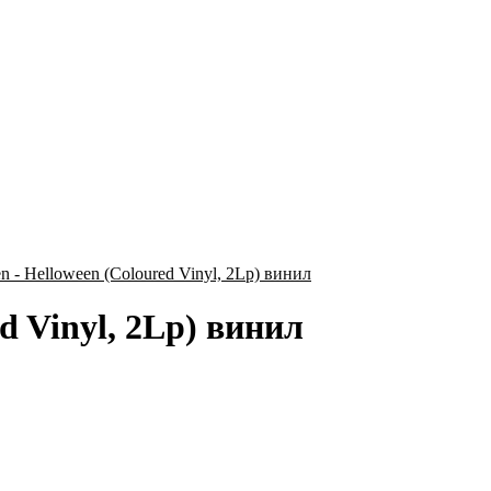
d Vinyl, 2Lp) винил