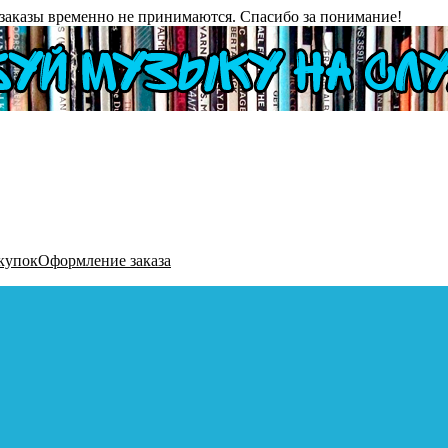
заказы временно не принимаются. Спасибо за понимание!
купок
Оформление заказа