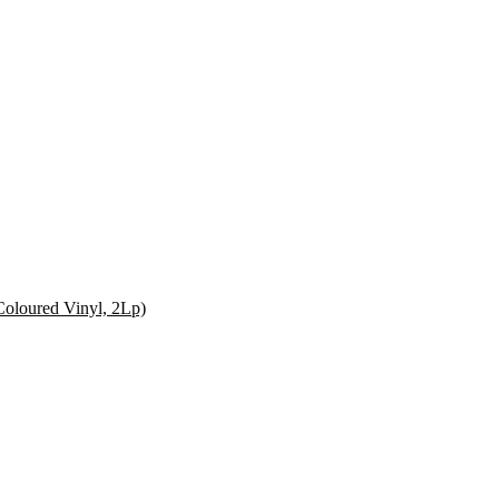
oloured Vinyl, 2Lp)