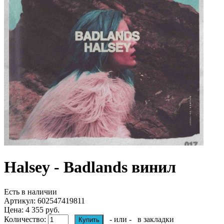
Halsey - Badlands винил
Есть в наличии
Артикул:
602547419811
Цена: 4 355 руб.
Количество:
- или -
в закладки