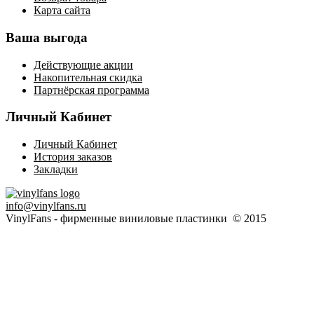
Карта сайта
Ваша выгода
Действующие акции
Накопительная скидка
Партнёрская программа
Личный Кабинет
Личный Кабинет
История заказов
Закладки
info@vinylfans.ru
VinylFans - фирменные виниловые пластинки © 2015