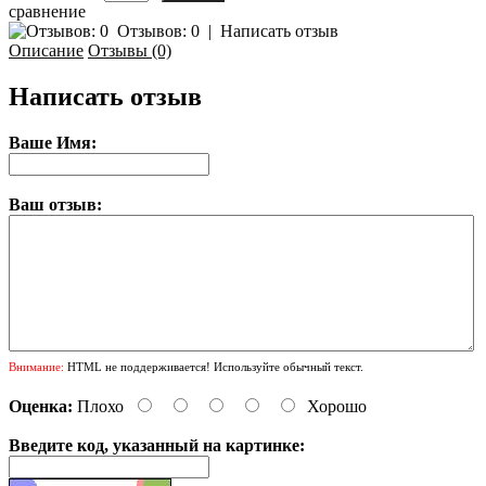
сравнение
Отзывов: 0
|
Написать отзыв
Описание
Отзывы (0)
Написать отзыв
Ваше Имя:
Ваш отзыв:
Внимание:
HTML не поддерживается! Используйте обычный текст.
Оценка:
Плохо
Хорошо
Введите код, указанный на картинке: