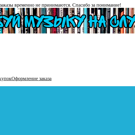
заказы временно не принимаются. Спасибо за понимание!
купок
Оформление заказа