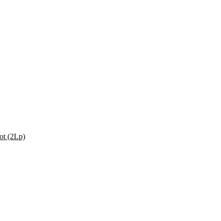
ot (2Lp)