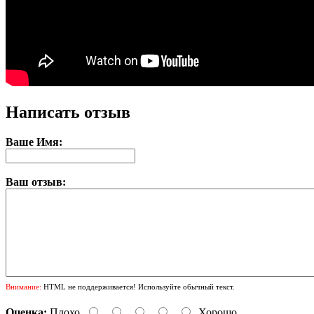
Написать отзыв
Ваше Имя:
Ваш отзыв:
Внимание:
HTML не поддерживается! Используйте обычный текст.
Оценка:
Плохо
Хорошо