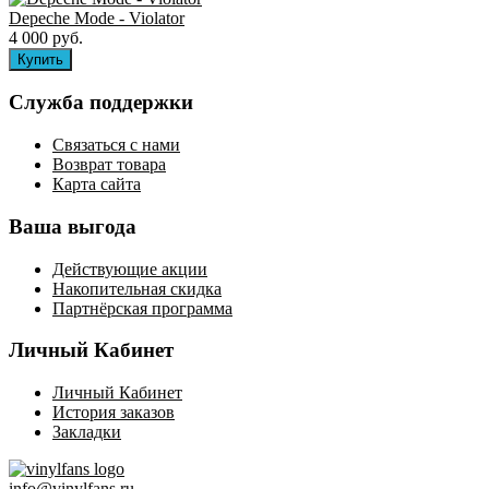
Depeche Mode - Violator
4 000 руб.
Служба поддержки
Связаться с нами
Возврат товара
Карта сайта
Ваша выгода
Действующие акции
Накопительная скидка
Партнёрская программа
Личный Кабинет
Личный Кабинет
История заказов
Закладки
info@vinylfans.ru