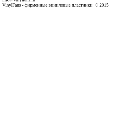
VinylFans - фирменные виниловые пластинки © 2015