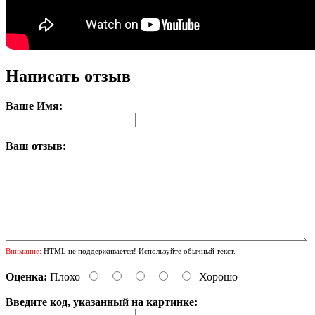
Написать отзыв
Ваше Имя:
Ваш отзыв:
Внимание:
HTML не поддерживается! Используйте обычный текст.
Оценка:
Плохо
Хорошо
Введите код, указанный на картинке: