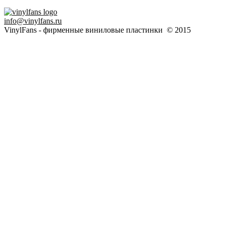
info@vinylfans.ru
VinylFans - фирменные виниловые пластинки © 2015