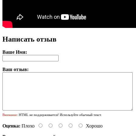
Написать отзыв
Ваше Имя:
Ваш отзыв:
Внимание:
HTML не поддерживается! Используйте обычный текст.
Оценка:
Плохо
Хорошо