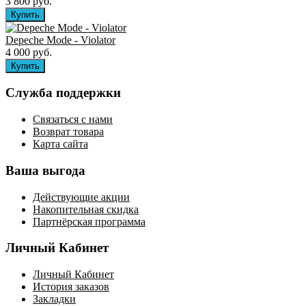
3 800 руб.
Depeche Mode - Violator
4 000 руб.
Служба поддержки
Связаться с нами
Возврат товара
Карта сайта
Ваша выгода
Действующие акции
Накопительная скидка
Партнёрская программа
Личный Кабинет
Личный Кабинет
История заказов
Закладки