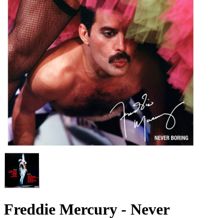
Freddie Mercury - Never