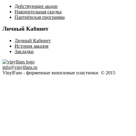
Действующие акции
Накопительная скидка
Партнёрская программа
Личный Кабинет
Личный Кабинет
История заказов
Закладки
info@vinylfans.ru
VinylFans - фирменные виниловые пластинки © 2015