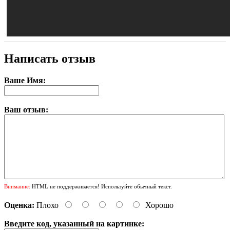
Написать отзыв
Ваше Имя:
Ваш отзыв:
Внимание:
HTML не поддерживается! Используйте обычный текст.
Оценка:
Плохо
Хорошо
Введите код, указанный на картинке: