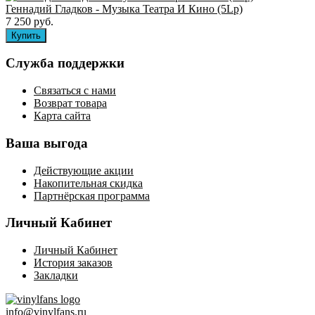
Геннадий Гладков - Музыка Театра И Кино (5Lp)
7 250 руб.
Служба поддержки
Связаться с нами
Возврат товара
Карта сайта
Ваша выгода
Действующие акции
Накопительная скидка
Партнёрская программа
Личный Кабинет
Личный Кабинет
История заказов
Закладки
info@vinylfans.ru