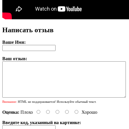
Написать отзыв
Ваше Имя:
Ваш отзыв:
Внимание:
HTML не поддерживается! Используйте обычный текст.
Оценка:
Плохо
Хорошо
Введите код, указанный на картинке: