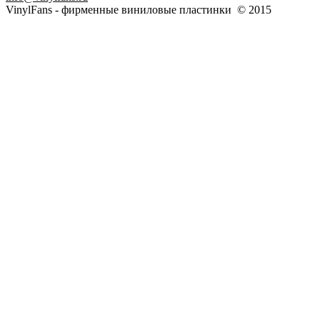
VinylFans - фирменные виниловые пластинки © 2015