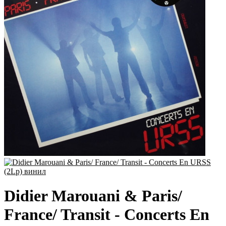
Didier Marouani & Paris/
France/ Transit - Concerts En