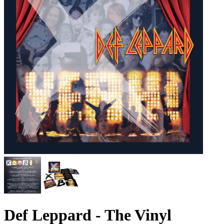
Def Leppard - The Vinyl