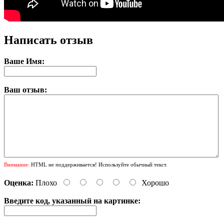
Написать отзыв
Ваше Имя:
Ваш отзыв:
Внимание:
HTML не поддерживается! Используйте обычный текст.
Оценка:
Плохо
Хорошо
Введите код, указанный на картинке: