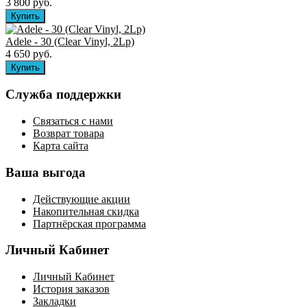
3 800 руб.
Adele - 30 (Clear Vinyl, 2Lp)
4 650 руб.
Служба поддержки
Связаться с нами
Возврат товара
Карта сайта
Ваша выгода
Действующие акции
Накопительная скидка
Партнёрская программа
Личный Кабинет
Личный Кабинет
История заказов
Закладки