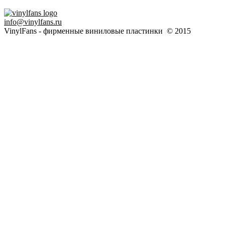
info@vinylfans.ru
VinylFans - фирменные виниловые пластинки © 2015