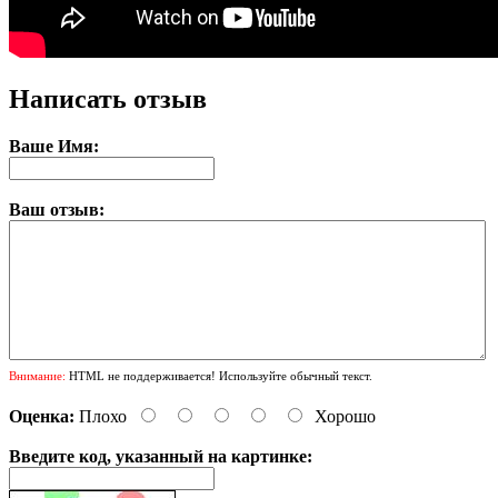
Написать отзыв
Ваше Имя:
Ваш отзыв:
Внимание:
HTML не поддерживается! Используйте обычный текст.
Оценка:
Плохо
Хорошо
Введите код, указанный на картинке: