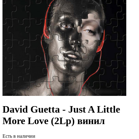
David Guetta - Just A Little
More Love (2Lp) винил
Есть в наличии