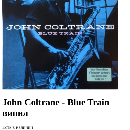
John Coltrane - Blue Train
винил
Есть в наличии