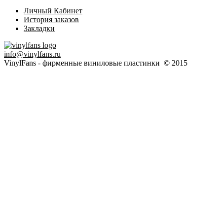
Личный Кабинет
История заказов
Закладки
info@vinylfans.ru
VinylFans - фирменные виниловые пластинки © 2015