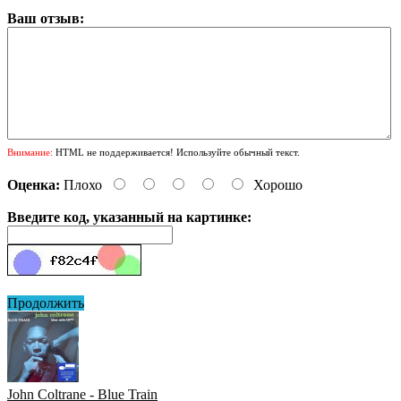
Ваш отзыв:
Внимание:
HTML не поддерживается! Используйте обычный текст.
Оценка:
Плохо
Хорошо
Введите код, указанный на картинке:
Продолжить
John Coltrane - Blue Train