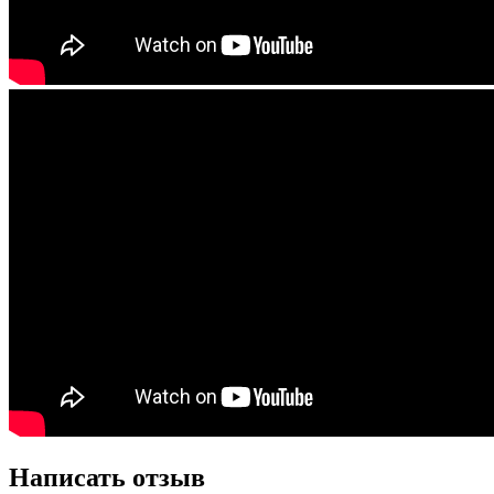
Написать отзыв