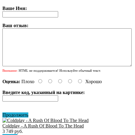
Ваше Имя:
Ваш отзыв:
Внимание:
HTML не поддерживается! Используйте обычный текст.
Оценка:
Плохо
Хорошо
Введите код, указанный на картинке:
Продолжить
Coldplay - A Rush Of Blood To The Head
3 749 руб.