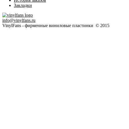
История заказов
Закладки
info@vinylfans.ru
VinylFans - фирменные виниловые пластинки © 2015