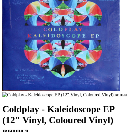
Coldplay - Kaleidoscope EP
(12" Vinyl, Coloured Vinyl)
винил