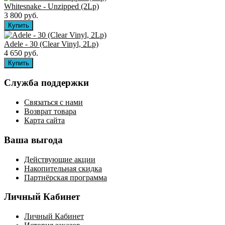
Whitesnake - Unzipped (2Lp)
3 800 руб.
Adele - 30 (Clear Vinyl, 2Lp)
4 650 руб.
Служба поддержки
Связаться с нами
Возврат товара
Карта сайта
Ваша выгода
Действующие акции
Накопительная скидка
Партнёрская программа
Личный Кабинет
Личный Кабинет