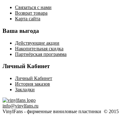
Связаться с нами
Возврат товара
Карта сайта
Ваша выгода
Действующие акции
Накопительная скидка
Партнёрская программа
Личный Кабинет
Личный Кабинет
История заказов
Закладки
info@vinylfans.ru
VinylFans - фирменные виниловые пластинки © 2015