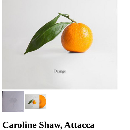
Caroline Shaw, Attacca