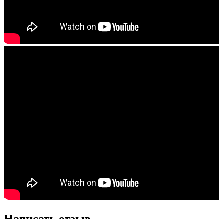
Написать отзыв