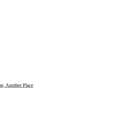
me, Another Place