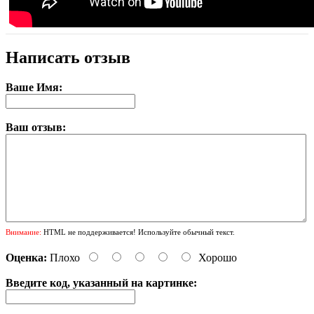
Написать отзыв
Ваше Имя:
Ваш отзыв:
Внимание:
HTML не поддерживается! Используйте обычный текст.
Оценка:
Плохо
Хорошо
Введите код, указанный на картинке: