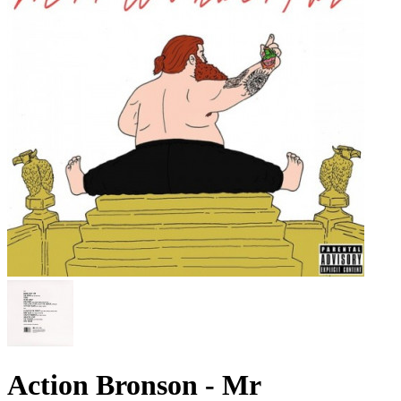
Action Bronson - Mr