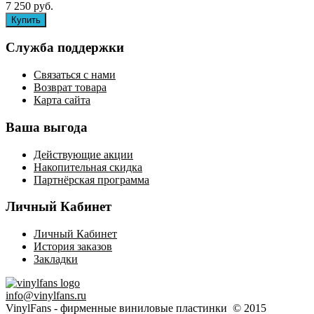
7 250 руб.
Служба поддержки
Связаться с нами
Возврат товара
Карта сайта
Ваша выгода
Действующие акции
Накопительная скидка
Партнёрская программа
Личный Кабинет
Личный Кабинет
История заказов
Закладки
info@vinylfans.ru
VinylFans - фирменные виниловые пластинки © 2015