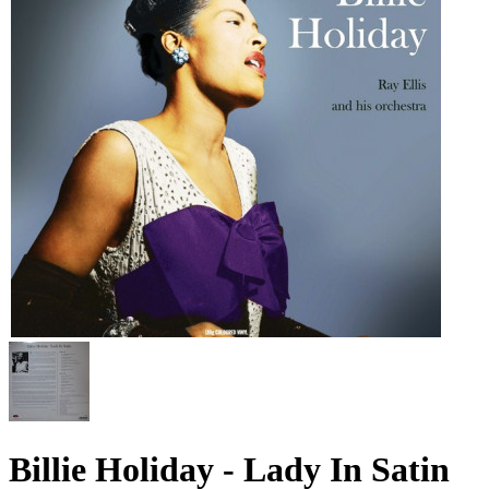
Billie Holiday ‎- Lady In Satin