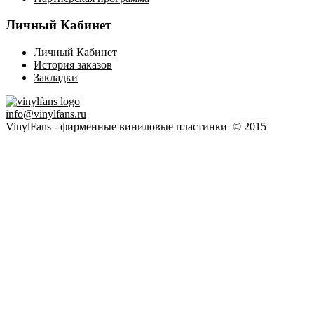
Личный Кабинет
Личный Кабинет
История заказов
Закладки
info@vinylfans.ru
VinylFans - фирменные виниловые пластинки © 2015