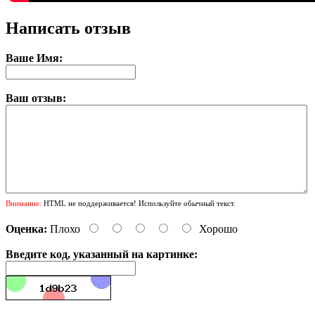
Написать отзыв
Ваше Имя:
Ваш отзыв:
Внимание:
HTML не поддерживается! Используйте обычный текст.
Оценка:
Плохо
Хорошо
Введите код, указанный на картинке: