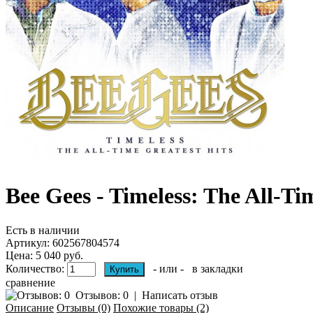
Bee Gees - Timeless: The All-Ti
Есть в наличии
Артикул:
602567804574
Цена: 5 040 руб.
Количество:
- или -
в закладки
сравнение
Отзывов: 0
|
Написать отзыв
Описание
Отзывы (0)
Похожие товары (2)