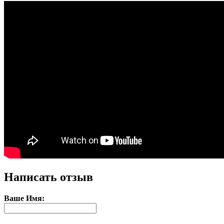
Написать отзыв
Ваше Имя: