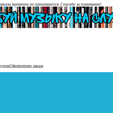
заказы временно не принимаются. Спасибо за понимание!
купок
Оформление заказа