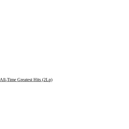
All-Time Greatest Hits (2Lp)