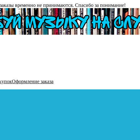
заказы временно не принимаются. Спасибо за понимание!
купок
Оформление заказа