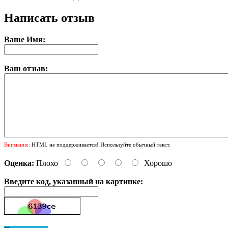
Написать отзыв
Ваше Имя:
Ваш отзыв:
Внимание:
HTML не поддерживается! Используйте обычный текст.
Оценка:
Плохо
Хорошо
Введите код, указанный на картинке: