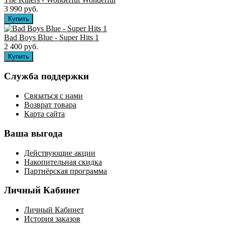
3 990 руб.
Bad Boys Blue - Super Hits 1
2 400 руб.
Служба поддержки
Связаться с нами
Возврат товара
Карта сайта
Ваша выгода
Действующие акции
Накопительная скидка
Партнёрская программа
Личный Кабинет
Личный Кабинет
История заказов