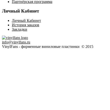
Партнёрская программа
Личный Кабинет
Личный Кабинет
История заказов
Закладки
info@vinylfans.ru
VinylFans - фирменные виниловые пластинки © 2015