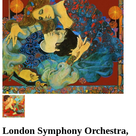
London Symphony Orchestra,