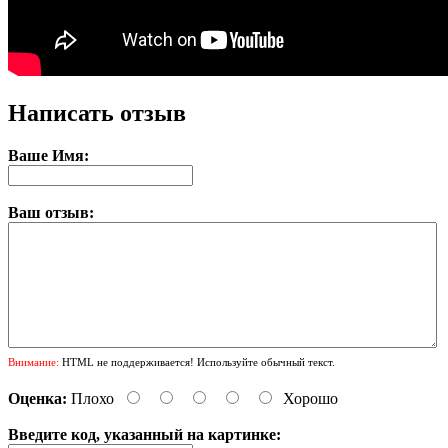
Написать отзыв
Ваше Имя:
Ваш отзыв:
Внимание:
HTML не поддерживается! Используйте обычный текст.
Оценка:
Плохо
Хорошо
Введите код, указанный на картинке: