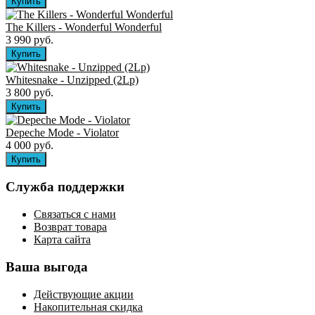
The Killers ‎- Wonderful Wonderful
3 990 руб.
Whitesnake - Unzipped (2Lp)
3 800 руб.
Depeche Mode - Violator
4 000 руб.
Служба поддержки
Связаться с нами
Возврат товара
Карта сайта
Ваша выгода
Действующие акции
Накопительная скидка