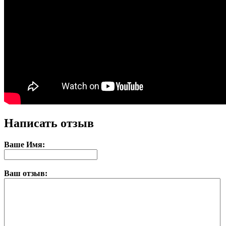
Написать отзыв
Ваше Имя:
Ваш отзыв: