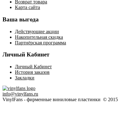
Возврат товара
Карта сайта
Ваша выгода
Действующие акции
Накопительная скидка
Партнёрская программа
Личный Кабинет
Личный Кабинет
История заказов
Закладки
info@vinylfans.ru
VinylFans - фирменные виниловые пластинки © 2015