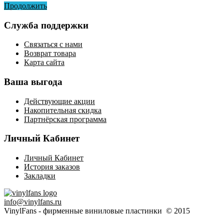
Продолжить
Служба поддержки
Связаться с нами
Возврат товара
Карта сайта
Ваша выгода
Действующие акции
Накопительная скидка
Партнёрская программа
Личный Кабинет
Личный Кабинет
История заказов
Закладки
info@vinylfans.ru
VinylFans - фирменные виниловые пластинки © 2015