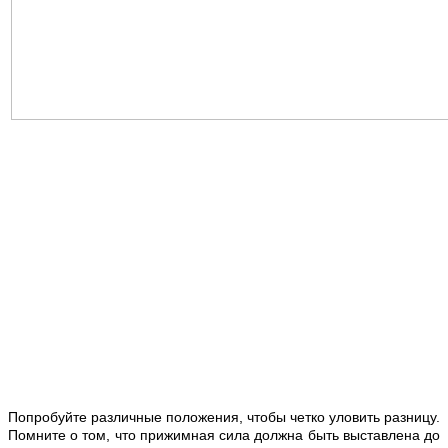
Попробуйте различные положения, чтобы четко уловить разницу.
Помните о том, что прижимная сила должна быть выставлена до