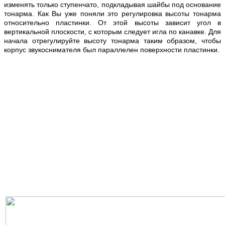
изменять только ступенчато, подкладывая шайбы под основание
тонарма. Как Вы уже поняли это регулировка высоты тонарма
относительно пластинки. От этой высоты зависит угол в
вертикальной плоскости, с которым следует игла по канавке. Для
начала отрегулируйте высоту тонарма таким образом, чтобы
корпус звукоснимателя был параллелен поверхности пластинки.