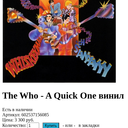
The Who - A Quick One винил
Есть в наличии
Артикул:
602537156085
Цена: 3 300 руб.
Количество:
- или -
в закладки