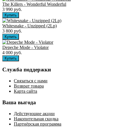
The Killers ‎- Wonderful Wonderful
3 990 руб.
Whitesnake - Unzipped (2Lp)
3 800 руб.
Depeche Mode - Violator
4 000 руб.
Служба поддержки
Связаться с нами
Возврат товара
Карта сайта
Ваша выгода
Действующие акции
Накопительная скидка
Партнёрская программа