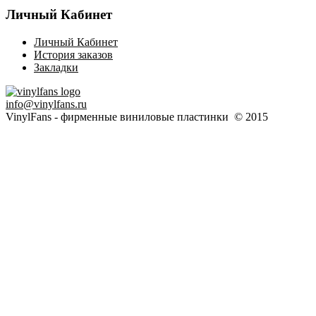
Личный Кабинет
Личный Кабинет
История заказов
Закладки
info@vinylfans.ru
VinylFans - фирменные виниловые пластинки © 2015