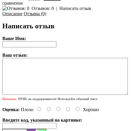
сравнение
Отзывов: 0
|
Написать отзыв
Описание
Отзывы (0)
Написать отзыв
Ваше Имя:
Ваш отзыв:
Внимание:
HTML не поддерживается! Используйте обычный текст.
Оценка:
Плохо
Хорошо
Введите код, указанный на картинке: