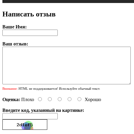
Написать отзыв
Ваше Имя:
Ваш отзыв:
Внимание:
HTML не поддерживается! Используйте обычный текст.
Оценка:
Плохо
Хорошо
Введите код, указанный на картинке: