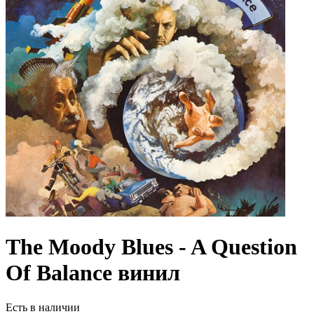
The Moody Blues - A Question
Of Balance винил
Есть в наличии