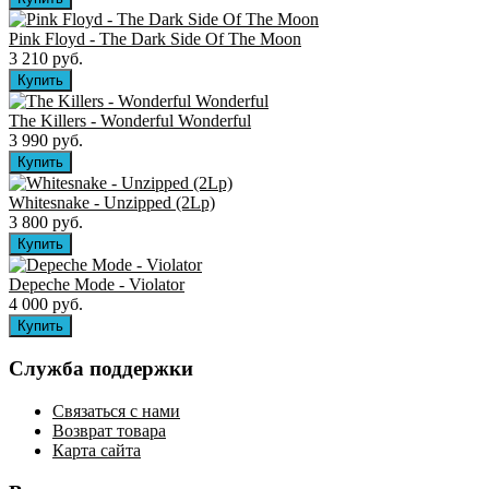
Pink Floyd - The Dark Side Of The Moon
3 210 руб.
The Killers ‎- Wonderful Wonderful
3 990 руб.
Whitesnake - Unzipped (2Lp)
3 800 руб.
Depeche Mode - Violator
4 000 руб.
Служба поддержки
Связаться с нами
Возврат товара
Карта сайта