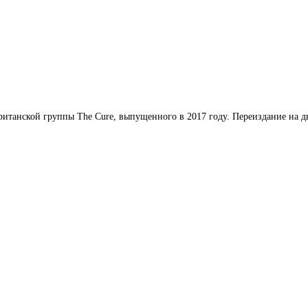
итанской группы The Cure, выпущенного в 2017 году. Переиздание на 