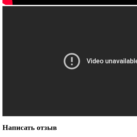
Написать отзыв