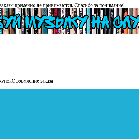
заказы временно не принимаются. Спасибо за понимание!
купок
Оформление заказа