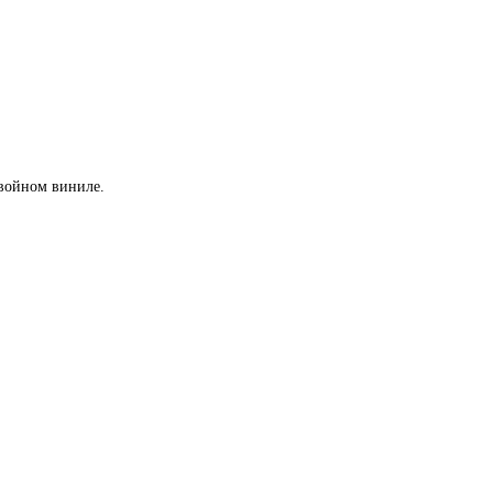
двойном виниле.