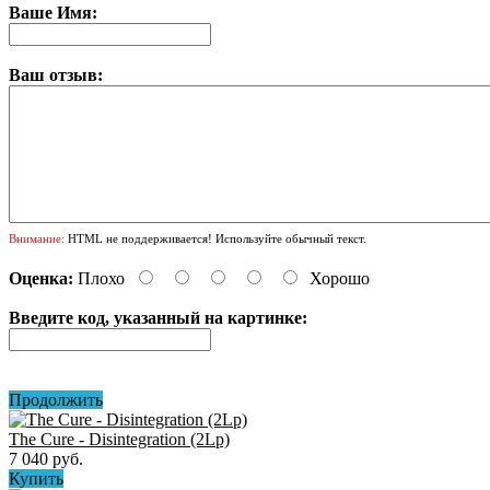
Ваше Имя:
Ваш отзыв:
Внимание:
HTML не поддерживается! Используйте обычный текст.
Оценка:
Плохо
Хорошо
Введите код, указанный на картинке:
Продолжить
The Cure - Disintegration (2Lp)
7 040 руб.
Купить