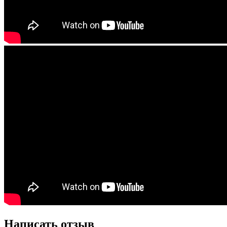
Написать отзыв