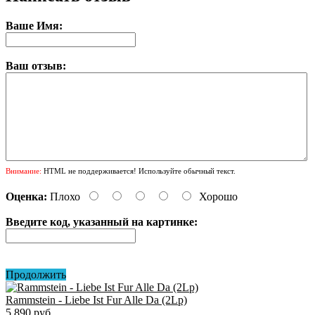
Ваше Имя:
Ваш отзыв:
Внимание:
HTML не поддерживается! Используйте обычный текст.
Оценка:
Плохо
Хорошо
Введите код, указанный на картинке:
Продолжить
Rammstein - Liebe Ist Fur Alle Da (2Lp)
5 890 руб.