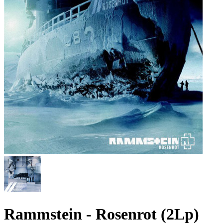
Rammstein - Rosenrot (2Lp)