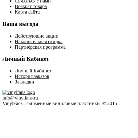
Связаться с нами
Возврат товара
Карта сайта
Ваша выгода
Действующие акции
Накопительная скидка
Партнёрская программа
Личный Кабинет
Личный Кабинет
История заказов
Закладки
info@vinylfans.ru
VinylFans - фирменные виниловые пластинки © 2015