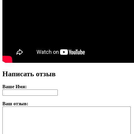
Написать отзыв
Ваше Имя:
Ваш отзыв: