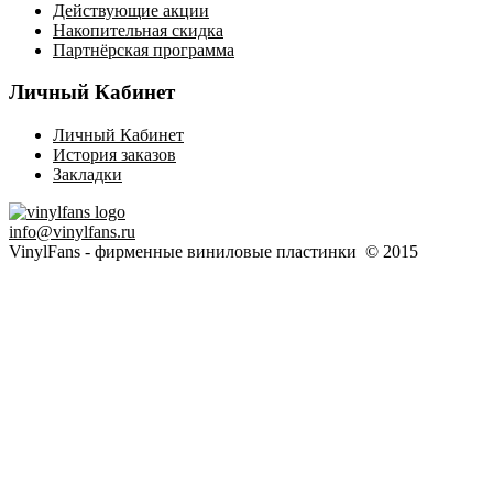
Действующие акции
Накопительная скидка
Партнёрская программа
Личный Кабинет
Личный Кабинет
История заказов
Закладки
info@vinylfans.ru
VinylFans - фирменные виниловые пластинки © 2015