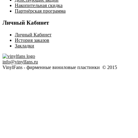
Накопительная скидка
Партнёрская программа
Личный Кабинет
Личный Кабинет
История заказов
Закладки
info@vinylfans.ru
VinylFans - фирменные виниловые пластинки © 2015