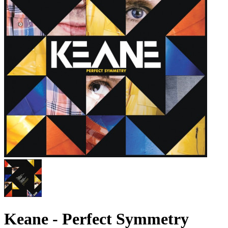
Keane - Perfect Symmetry