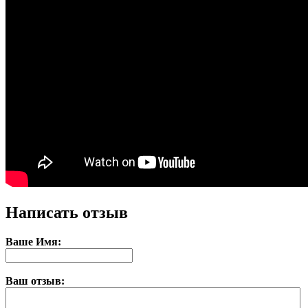
Написать отзыв
Ваше Имя:
Ваш отзыв: