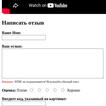
Написать отзыв
Ваше Имя:
Ваш отзыв:
Внимание:
HTML не поддерживается! Используйте обычный текст.
Оценка:
Плохо
Хорошо
Введите код, указанный на картинке: