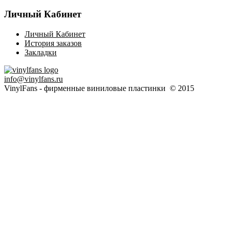
Личный Кабинет
Личный Кабинет
История заказов
Закладки
info@vinylfans.ru
VinylFans - фирменные виниловые пластинки © 2015