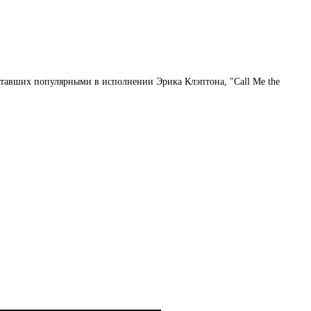
 ставших популярными в исполнении Эрика Клэптона, "Call Me the