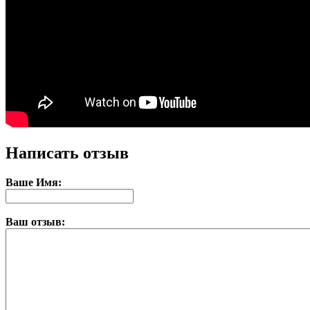
Написать отзыв
Ваше Имя:
Ваш отзыв: