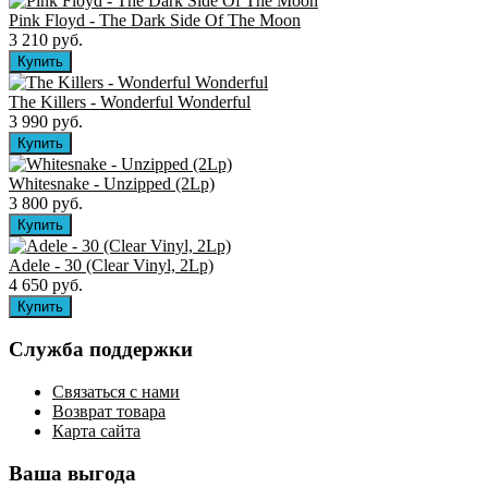
Pink Floyd - The Dark Side Of The Moon
3 210 руб.
The Killers ‎- Wonderful Wonderful
3 990 руб.
Whitesnake - Unzipped (2Lp)
3 800 руб.
Adele - 30 (Clear Vinyl, 2Lp)
4 650 руб.
Служба поддержки
Связаться с нами
Возврат товара
Карта сайта
Ваша выгода