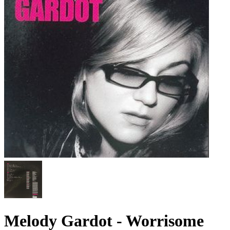
Melody Gardot - Worrisome