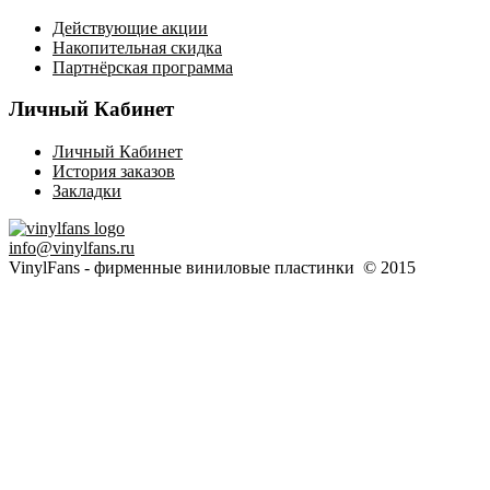
Действующие акции
Накопительная скидка
Партнёрская программа
Личный Кабинет
Личный Кабинет
История заказов
Закладки
info@vinylfans.ru
VinylFans - фирменные виниловые пластинки © 2015