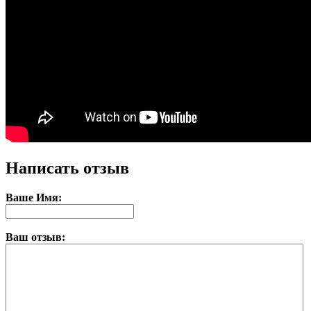
Написать отзыв
Ваше Имя:
Ваш отзыв: